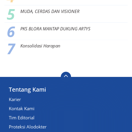
MUDA, CERDAS DAN VISIONER
PKS BLORA MANTAP DUKUNG ARTYS
Konsolidasi Harapan
Tentang Kami
Karier
Kontak Kami
Tim Editorial
Proteksi Alodokter