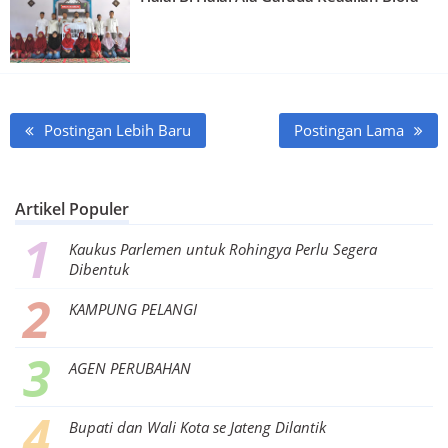
Postingan Lebih Baru
Postingan Lama
Artikel Populer
Kaukus Parlemen untuk Rohingya Perlu Segera
Dibentuk
KAMPUNG PELANGI
AGEN PERUBAHAN
Bupati dan Wali Kota se Jateng Dilantik