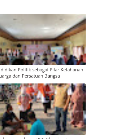
didikan Politik sebagai Pilar Ketahanan
uarga dan Persatuan Bangsa