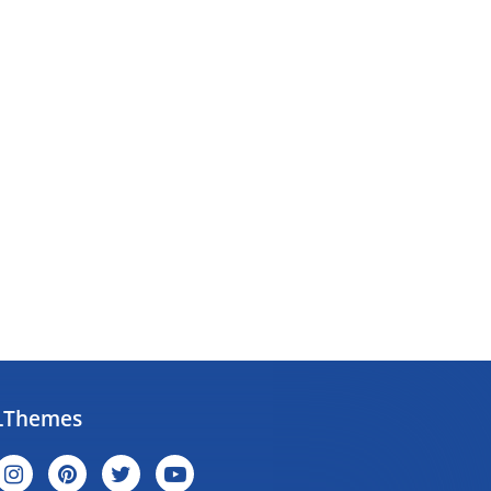
Themes