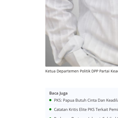
Ketua Departemen Politik DPP Partai Kead
Baca Juga
PKS: Papua Butuh Cinta Dan Keadi
Catatan Kritis Elite PKS Terkait Pe