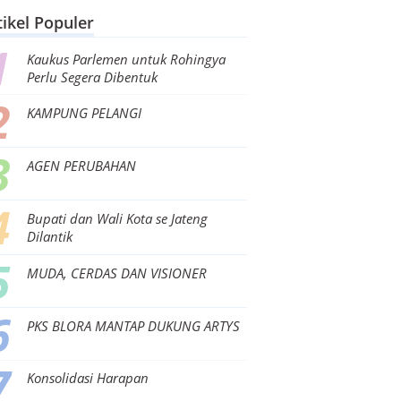
tikel Populer
Kaukus Parlemen untuk Rohingya
Perlu Segera Dibentuk
KAMPUNG PELANGI
AGEN PERUBAHAN
Bupati dan Wali Kota se Jateng
Dilantik
MUDA, CERDAS DAN VISIONER
PKS BLORA MANTAP DUKUNG ARTYS
Konsolidasi Harapan