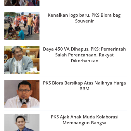
Kenalkan logo baru, PKS Blora bagi
Souvenir
Daya 450 VA Dihapus, PKS: Pemerintah
Salah Perencanaan, Rakyat
Dikorbankan
PKS Blora Bersikap Atas Naiknya Harga
BBM
PKS Ajak Anak Muda Kolaborasi
Membangun Bangsa