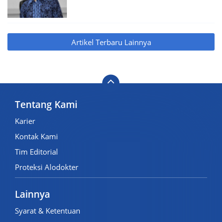
Artikel Terbaru Lainnya
Tentang Kami
Karier
Kontak Kami
Tim Editorial
Proteksi Alodokter
Lainnya
Syarat & Ketentuan