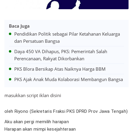
Baca Juga
Pendidikan Politik sebagai Pilar Ketahanan Keluarga
dan Persatuan Bangsa
Daya 450 VA Dihapus, PKS: Pemerintah Salah
Perencanaan, Rakyat Dikorbankan
PKS Blora Bersikap Atas Naiknya Harga BBM
PKS Ajak Anak Muda Kolaborasi Membangun Bangsa
masukkan script iklan disini
oleh Riyono
(Sekretaris Fraksi PKS DPRD Prov Jawa Tengah)
Aku akan pergi memilih harapan
Harapan akan mimpi kesejahteraan