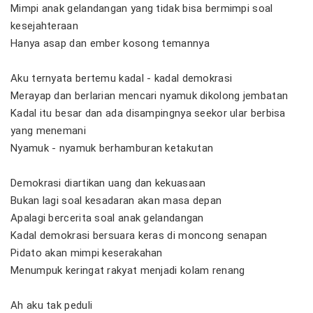
Mimpi anak gelandangan yang tidak bisa bermimpi soal
kesejahteraan
Hanya asap dan ember kosong temannya
Aku ternyata bertemu kadal - kadal demokrasi
Merayap dan berlarian mencari nyamuk dikolong jembatan
Kadal itu besar dan ada disampingnya seekor ular berbisa
yang menemani
Nyamuk - nyamuk berhamburan ketakutan
Demokrasi diartikan uang dan kekuasaan
Bukan lagi soal kesadaran akan masa depan
Apalagi bercerita soal anak gelandangan
Kadal demokrasi bersuara keras di moncong senapan
Pidato akan mimpi keserakahan
Menumpuk keringat rakyat menjadi kolam renang
Ah aku tak peduli