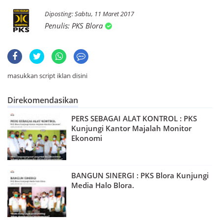
Sabtu, 11 Maret 2017
PKS Blora
masukkan script iklan disini
Direkomendasikan
PERS SEBAGAI ALAT KONTROL : PKS
Kunjungi Kantor Majalah Monitor
Ekonomi
BANGUN SINERGI : PKS Blora Kunjungi
Media Halo Blora.