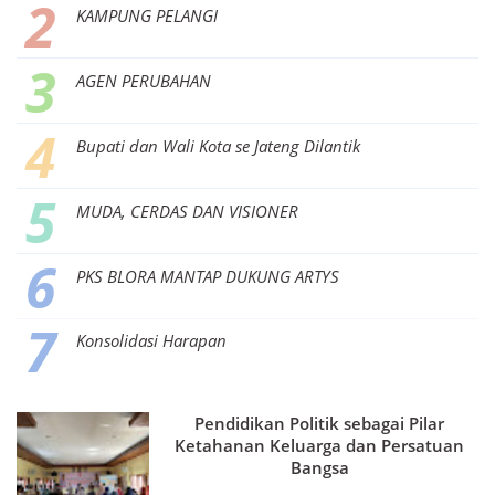
KAMPUNG PELANGI
AGEN PERUBAHAN
Bupati dan Wali Kota se Jateng Dilantik
MUDA, CERDAS DAN VISIONER
PKS BLORA MANTAP DUKUNG ARTYS
Konsolidasi Harapan
Pendidikan Politik sebagai Pilar
Ketahanan Keluarga dan Persatuan
Bangsa