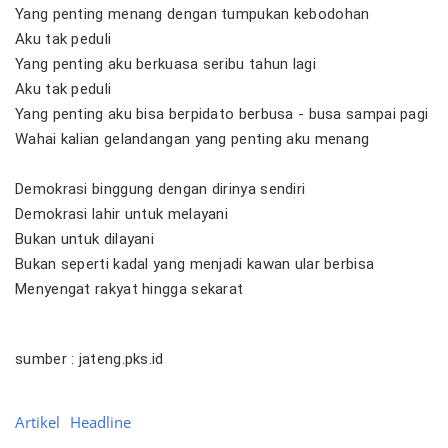
Yang penting menang dengan tumpukan kebodohan
Aku tak peduli
Yang penting aku berkuasa seribu tahun lagi
Aku tak peduli
Yang penting aku bisa berpidato berbusa - busa sampai pagi
Wahai kalian gelandangan yang penting aku menang
Demokrasi binggung dengan dirinya sendiri
Demokrasi lahir untuk melayani
Bukan untuk dilayani
Bukan seperti kadal yang menjadi kawan ular berbisa
Menyengat rakyat hingga sekarat
sumber : jateng.pks.id
Artikel
Headline