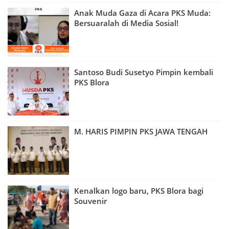
Anak Muda Gaza di Acara PKS Muda:
Bersuaralah di Media Sosial!
Santoso Budi Susetyo Pimpin kembali
PKS Blora
M. HARIS PIMPIN PKS JAWA TENGAH
Kenalkan logo baru, PKS Blora bagi
Souvenir